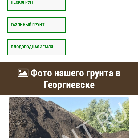
ПЕСКОГРУНТ
ГАЗОННЫЙ ГРУНТ
ПЛОДОРОДНАЯ ЗЕМЛЯ
Фото нашего грунта в
Георгиевске