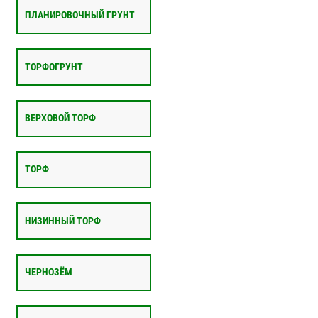
ПЛАНИРОВОЧНЫЙ ГРУНТ
ТОРФОГРУНТ
ВЕРХОВОЙ ТОРФ
ТОРФ
НИЗИННЫЙ ТОРФ
ЧЕРНОЗЁМ