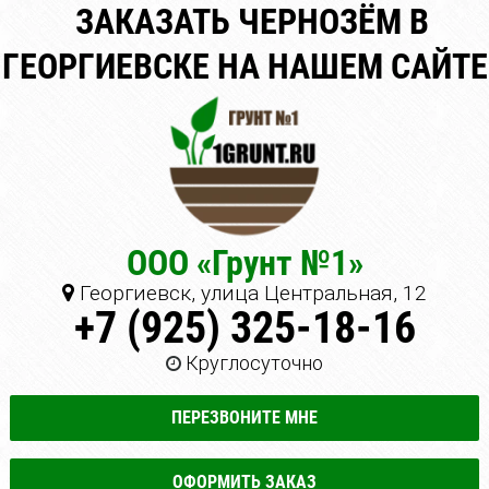
ЗАКАЗАТЬ ЧЕРНОЗЁМ В
ГЕОРГИЕВСКЕ НА НАШЕМ САЙТЕ
ООО «Грунт №1»
Георгиевск, улица Центральная, 12
+7 (925) 325-18-16
Круглосуточно
ПЕРЕЗВОНИТЕ МНЕ
ОФОРМИТЬ ЗАКАЗ