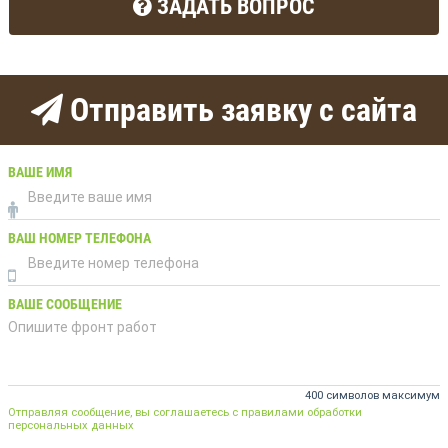
ЗАДАТЬ ВОПРОС
Отправить заявку с сайта
ВАШЕ ИМЯ
ВАШ НОМЕР ТЕЛЕФОНА
ВАШЕ СООБЩЕНИЕ
400 символов максимум
Отправляя сообщение, вы соглашаетесь с правилами обработки
персональных данных