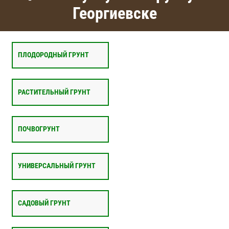
Георгиевске
ПЛОДОРОДНЫЙ ГРУНТ
РАСТИТЕЛЬНЫЙ ГРУНТ
ПОЧВОГРУНТ
УНИВЕРСАЛЬНЫЙ ГРУНТ
САДОВЫЙ ГРУНТ