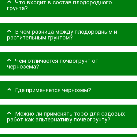
Что входит в состав плодородного
грунта?
В чем разница между плодородным и
растительным грунтом?
Чем отличается почвогрунт от
чернозема?
Где применяется чернозем?
Можно ли применять торф для садовых
работ как альтернативу почвогрунту?