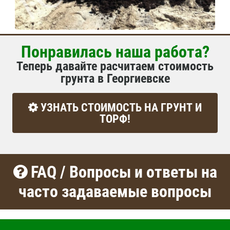
Понравилась наша работа?
Теперь давайте расчитаем стоимость
грунта в Георгиевске
УЗНАТЬ СТОИМОСТЬ НА ГРУНТ И
ТОРФ!
FAQ / Вопросы и ответы на
часто задаваемые вопросы