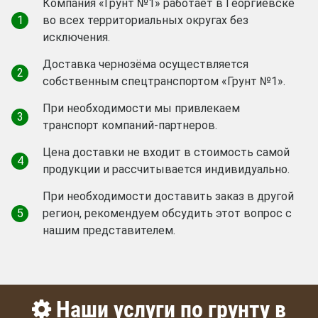
Компания «Грунт №1» работает в Георгиевске
1
во всех территориальных округах без
исключения.
Доставка чернозёма осуществляется
2
собственным спецтранспортом «Грунт №1».
При необходимости мы привлекаем
3
транспорт компаний-партнеров.
Цена доставки не входит в стоимость самой
4
продукции и рассчитывается индивидуально.
При необходимости доставить заказ в другой
5
регион, рекомендуем обсудить этот вопрос с
нашим представителем.
Наши услуги по грунту в