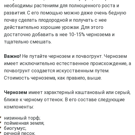
необходимы растениям для полноценного роста и
развития. С его помощью можно даже очень бедную
почву сделать плодородной и получать с нее
действительно хорошие урожаи. Для этого
достаточно добавить в нее 10-15% чернозема и
тщательно смешать.
Важно!
Не путайте чернозем и почвогрунт. Чернозем
имеет исключительно естественное происхождение, а
почвогрунт создается искусственным путем.
Стоимость чернозема, как правило, выше.
Чернозем
имеет характерный каштановый или серый,
ближе к черному оттенок. В его составе следующие
компоненты:
низинный торф;
пойменная земля;
биогумус;
речной песок.