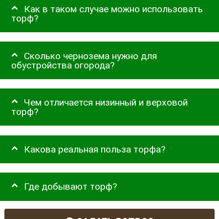
Как в таком случае можно использовать
торф?
Сколько чернозема нужно для
обустройства огорода?
Чем отличается низинный и верховой
торф?
Какова реальная польза торфа?
Где добывают торф?