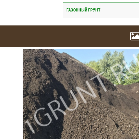
ГАЗОННЫЙ ГРУНТ