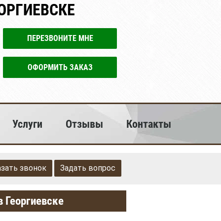
ОРГИЕВСКЕ
ПЕРЕЗВОНИТЕ МНЕ
ОФОРМИТЬ ЗАКАЗ
Услуги
Отзывы
Контакты
азать звонок
Задать вопрос
в Георгиевске