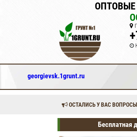
ОПТОВЫЕ 
О
Г
+
georgievsk.1grunt.ru
ОСТАЛИСЬ У ВАС ВОПРОСЫ
Бесплатная д