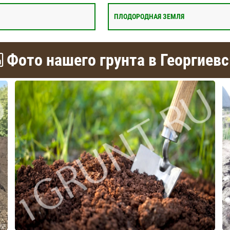
ПЛОДОРОДНАЯ ЗЕМЛЯ
Фото нашего грунта в Георгиевс