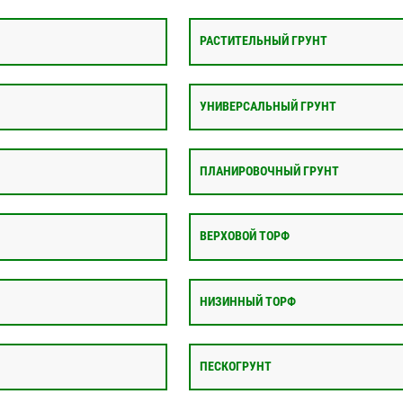
РАСТИТЕЛЬНЫЙ ГРУНТ
УНИВЕРСАЛЬНЫЙ ГРУНТ
ПЛАНИРОВОЧНЫЙ ГРУНТ
ВЕРХОВОЙ ТОРФ
НИЗИННЫЙ ТОРФ
ПЕСКОГРУНТ