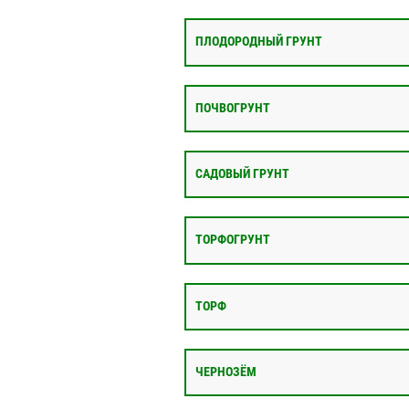
ПЛОДОРОДНЫЙ ГРУНТ
ПОЧВОГРУНТ
САДОВЫЙ ГРУНТ
ТОРФОГРУНТ
ТОРФ
ЧЕРНОЗЁМ