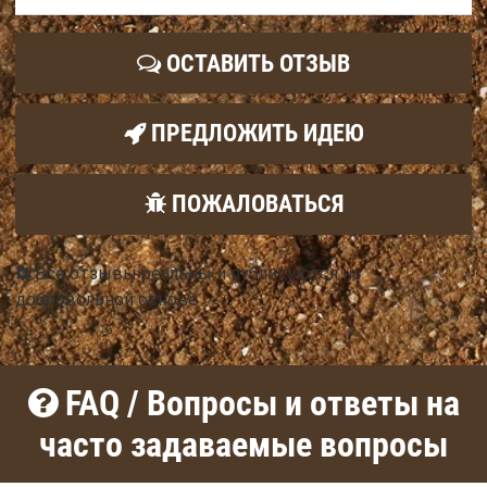
ОСТАВИТЬ ОТЗЫВ
ПРЕДЛОЖИТЬ ИДЕЮ
ПОЖАЛОВАТЬСЯ
Все отзывы реальны и публикуются на
добровольной основе
FAQ / Вопросы и ответы на
часто задаваемые вопросы