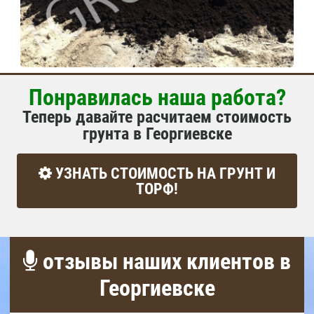
Понравилась наша работа?
Теперь давайте расчитаем стоимость
грунта в Георгиевске
УЗНАТЬ СТОИМОСТЬ НА ГРУНТ И
ТОРФ!
отзывы наших клиентов в
Георгиевске