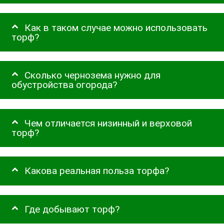
Как в таком случае можно использовать
торф?
Сколько чернозема нужно для
обустройства огорода?
Чем отличается низинный и верховой
торф?
Какова реальная польза торфа?
Где добывают торф?