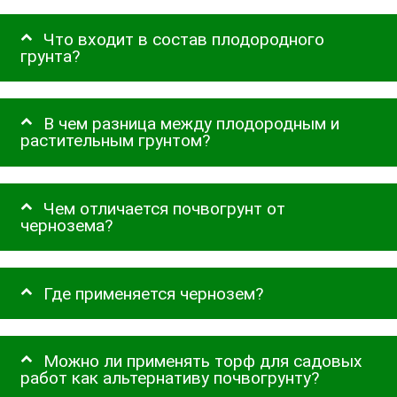
Что входит в состав плодородного
грунта?
В чем разница между плодородным и
растительным грунтом?
Чем отличается почвогрунт от
чернозема?
Где применяется чернозем?
Можно ли применять торф для садовых
работ как альтернативу почвогрунту?