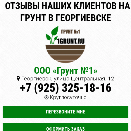
ОТЗЫВЫ НАШИХ КЛИЕНТОВ НА
ГРУНТ В ГЕОРГИЕВСКЕ
ООО «Грунт №1»
Георгиевск, улица Центральная, 12
+7 (925) 325-18-16
Круглосуточно
ПЕРЕЗВОНИТЕ МНЕ
ОФОРМИТЬ ЗАКАЗ