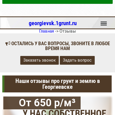
Меню
georgievsk.1grunt.ru
Главная
->
Отзывы
ОСТАЛИСЬ У ВАС ВОПРОСЫ, ЗВОНИТЕ В ЛЮБОЕ
ВРЕМЯ НАМ
Заказать звонок
Задать вопрос
Наши отзывы про грунт и землю в
Георгиевске
От 650 р/м³
У НАС СОБСТВЕННОЕ