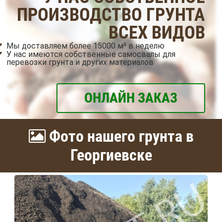
ПРОИЗВОДСТВО ГРУНТА
ВСЕХ ВИДОВ
Мы доставляем более 15000 м³ в неделю
У нас имеются собственные самосвалы для
перевозки грунта и других материалов
ОНЛАЙН ЗАКАЗ
Фото нашего грунта в
Георгиевске