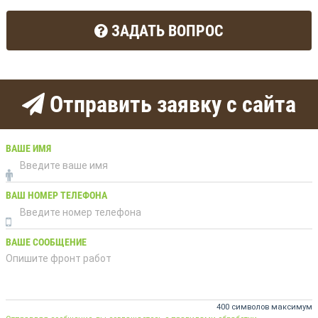
ЗАДАТЬ ВОПРОС
Отправить заявку с сайта
ВАШЕ ИМЯ
ВАШ НОМЕР ТЕЛЕФОНА
ВАШЕ СООБЩЕНИЕ
400 символов максимум