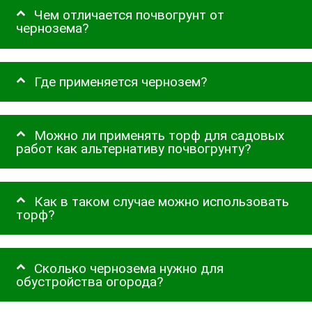
Чем отличается почвогрунт от
чернозема?
Где применяется чернозем?
Можно ли применять торф для садовых
работ как альтернативу почвогрунту?
Как в таком случае можно использовать
торф?
Сколько чернозема нужно для
обустройства огорода?