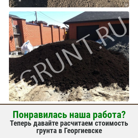
Понравилась наша работа?
Теперь давайте расчитаем стоимость
грунта в Георгиевске