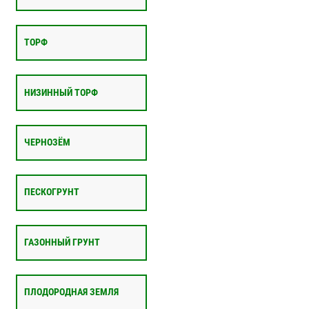
ТОРФ
НИЗИННЫЙ ТОРФ
ЧЕРНОЗЁМ
ПЕСКОГРУНТ
ГАЗОННЫЙ ГРУНТ
ПЛОДОРОДНАЯ ЗЕМЛЯ