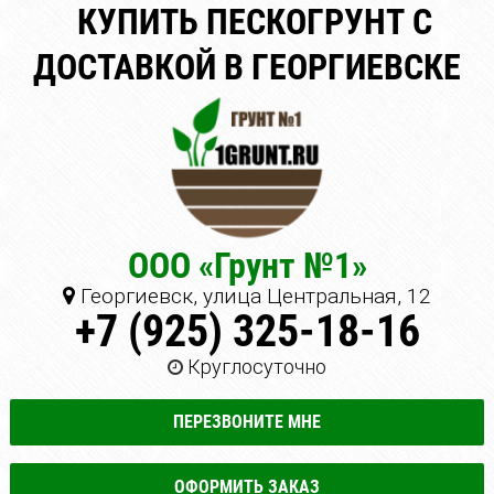
КУПИТЬ ПЕСКОГРУНТ С
ДОСТАВКОЙ В ГЕОРГИЕВСКЕ
ООО «Грунт №1»
Георгиевск, улица Центральная, 12
+7 (925) 325-18-16
Круглосуточно
ПЕРЕЗВОНИТЕ МНЕ
ОФОРМИТЬ ЗАКАЗ