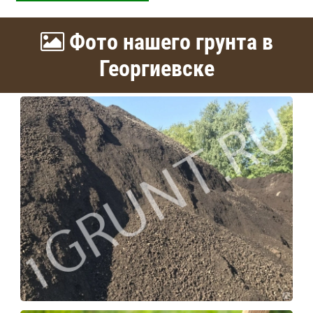
Фото нашего грунта в
Георгиевске