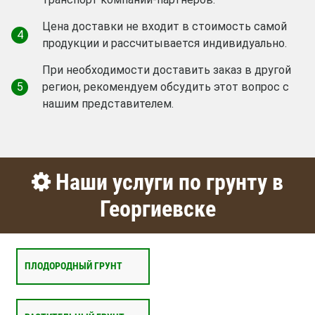
Цена доставки не входит в стоимость самой
4
продукции и рассчитывается индивидуально.
При необходимости доставить заказ в другой
5
регион, рекомендуем обсудить этот вопрос с
нашим представителем.
Наши услуги по грунту в
Георгиевске
ПЛОДОРОДНЫЙ ГРУНТ