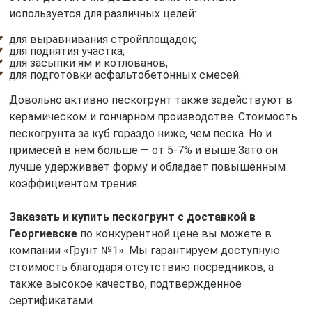
используется для различных целей:
для выравнивания стройплощадок;
для поднятия участка;
для засыпки ям и котлованов;
для подготовки асфальтобетонных смесей.
Довольно активно пескогрунт также задействуют в
керамическом и гончарном производстве. Стоимость
пескогрунта за куб гораздо ниже, чем песка. Но и
примесей в нем больше — от 5-7% и выше.Зато он
лучше удерживает форму и обладает повышенным
коэффициентом трения.
Заказать и купить пескогрунт с доставкой в
Георгиевске
по конкурентной цене вы можете в
компании «Грунт №1». Мы гарантируем доступную
стоимость благодаря отсутствию посредников, а
также высокое качество, подтвержденное
сертификатами.