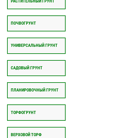
РАСТИТЕЛЬНЫЙ ГРУНТ
ПОЧВОГРУНТ
УНИВЕРСАЛЬНЫЙ ГРУНТ
САДОВЫЙ ГРУНТ
ПЛАНИРОВОЧНЫЙ ГРУНТ
ТОРФОГРУНТ
ВЕРХОВОЙ ТОРФ