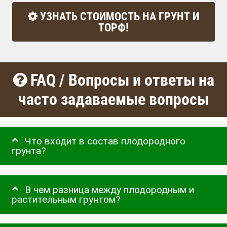
УЗНАТЬ СТОИМОСТЬ НА ГРУНТ И
ТОРФ!
FAQ / Вопросы и ответы на
часто задаваемые вопросы
Что входит в состав плодородного
грунта?
В чем разница между плодородным и
растительным грунтом?