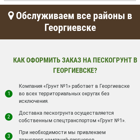
Обслуживаем все районы в
Георгиевске
КАК ОФОРМИТЬ ЗАКАЗ НА ПЕСКОГРУНТ В
ГЕОРГИЕВСКЕ?
Компания «Грунт №1» работает в Георгиевске
1
во всех территориальных округах без
исключения.
Доставка пескогрунта осуществляется
2
собственным спецтранспортом «Грунт №1».
При необходимости мы привлекаем
3
транспорт компаний-партнеров.