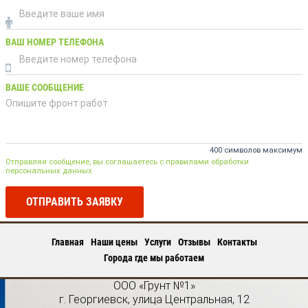
ВАШ НОМЕР ТЕЛЕФОНА
ВАШЕ СООБЩЕНИЕ
400 символов максимум
Отправляя сообщение, вы соглашаетесь с правилами обработки
персональных данных
ОТПРАВИТЬ ЗАЯВКУ
Главная
Наши цены
Услуги
Отзывы
Контакты
Города где мы работаем
ООО «Грунт №1»
г.
Георгиевск
,
улица Центральная, 12