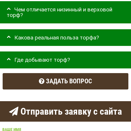
Чем отличается низинный и верховой
торф?
Какова реальная польза торфа?
Где добывают торф?
ЗАДАТЬ ВОПРОС
Отправить заявку с сайта
ВАШЕ ИМЯ