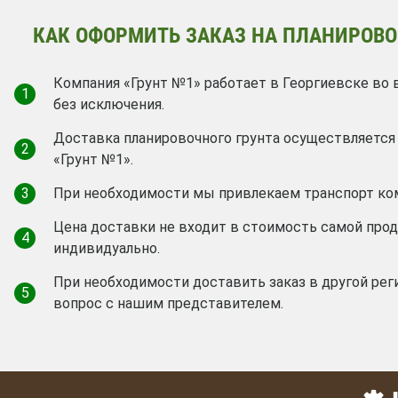
КАК ОФОРМИТЬ ЗАКАЗ НА ПЛАНИРОВО
Компания «Грунт №1» работает в Георгиевске во 
1
без исключения.
Доставка планировочного грунта осуществляетс
2
«Грунт №1».
3
При необходимости мы привлекаем транспорт ко
Цена доставки не входит в стоимость самой про
4
индивидуально.
При необходимости доставить заказ в другой рег
5
вопрос с нашим представителем.