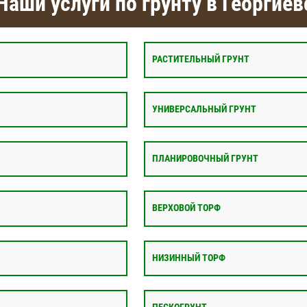
Наши услуги по грунту в Георгиев
РАСТИТЕЛЬНЫЙ ГРУНТ
УНИВЕРСАЛЬНЫЙ ГРУНТ
ПЛАНИРОВОЧНЫЙ ГРУНТ
ВЕРХОВОЙ ТОРФ
НИЗИННЫЙ ТОРФ