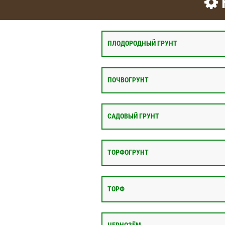
ПЛОДОРОДНЫЙ ГРУНТ
ПОЧВОГРУНТ
САДОВЫЙ ГРУНТ
ТОРФОГРУНТ
ТОРФ