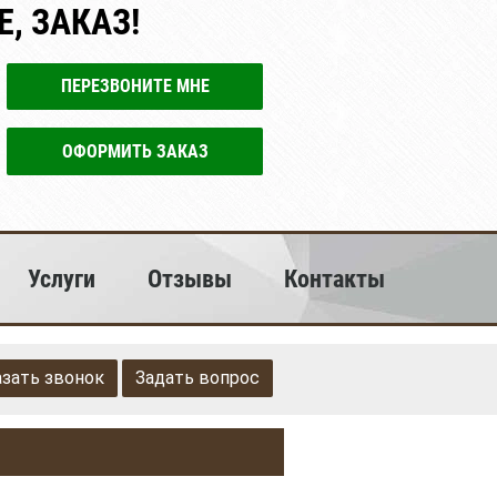
, ЗАКАЗ!
ПЕРЕЗВОНИТЕ МНЕ
ОФОРМИТЬ ЗАКАЗ
Услуги
Отзывы
Контакты
азать звонок
Задать вопрос