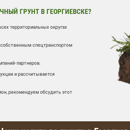
ЧНЫЙ ГРУНТ В ГЕОРГИЕВСКЕ?
всех территориальных округах
я собственным спецтранспортом
мпаний-партнеров.
дукции и рассчитывается
ион, рекомендуем обсудить этот