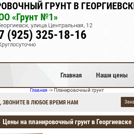
ОВОЧНЫЙ ГРУНТ В ГЕОРГИЕВСКЕ
ОО «Грунт №1»
еоргиевск, улица Центральная, 12
7 (925) 325-18-16
Круглосуточно
Главная
Наши цены
Главная
->
Планировочный грунт
, ЗВОНИТЕ В ЛЮБОЕ ВРЕМЯ НАМ
Зак
Цены на планировочный грунт в Георгиевске