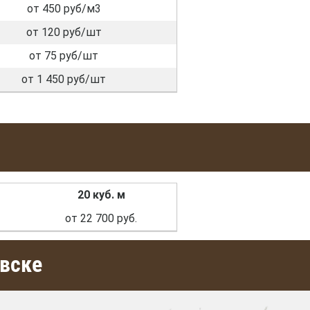
от 450 руб/м3
от 120 руб/шт
от 75 руб/шт
от 1 450 руб/шт
20 куб. м
от 22 700 руб.
вске