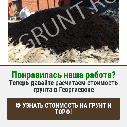
Понравилась наша работа?
Теперь давайте расчитаем стоимость
грунта в Георгиевске
УЗНАТЬ СТОИМОСТЬ НА ГРУНТ И
ТОРФ!