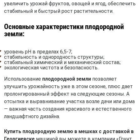
увеличить урожай фруктов, овощей и ягод, обеспечить
стабильный и быстрый рост растительности.
Основные характеристики плодородной
земли:
уровень pH в пределах 6,5-7;
стабильность и однородность структуры;
стабильный химический и механический состав;
экологическая чистота и безопасность.
Использование
плодородной земли
позволяет
улучшить урожайность уже в этом сезоне, плюс дает
пролонгированный эффект на следующие сезоны. А
отсыпка и выравнивание участка возле дачи или дома
— важная часть создания красивого и естественного
ландшафтного дизайна.
Купить плодородную землю в мешках с доставкой в
Георгиевске
машиной вы можете в компании «Грунт