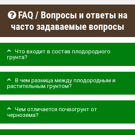
FAQ / Вопросы и ответы на
часто задаваемые вопросы
Что входит в состав плодородного
грунта?
В чем разница между плодородным и
растительным грунтом?
Чем отличается почвогрунт от
чернозема?