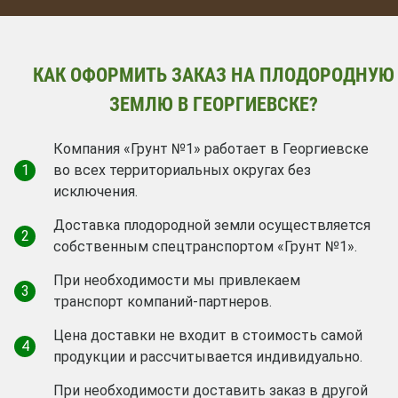
КАК ОФОРМИТЬ ЗАКАЗ НА ПЛОДОРОДНУЮ
ЗЕМЛЮ В ГЕОРГИЕВСКЕ?
Компания «Грунт №1» работает в Георгиевске
1
во всех территориальных округах без
исключения.
Доставка плодородной земли осуществляется
2
собственным спецтранспортом «Грунт №1».
При необходимости мы привлекаем
3
транспорт компаний-партнеров.
Цена доставки не входит в стоимость самой
4
продукции и рассчитывается индивидуально.
При необходимости доставить заказ в другой