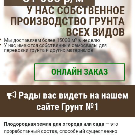
У НАС СОБСТВЕННОЕ
ПРОИЗВОДСТВО ГРУНТА
ВСЕХ ВИДОВ
Мы доставляем более 15000 м³ в неделю
У нас имеются собственные самосвалы для
перевозки грунта и других материалов
ОНЛАЙН ЗАКАЗ
Рады вас видеть на нашем
сайте Грунт №1
Плодородная земля для огорода или сада
— это
проработанный состав, способный существенно