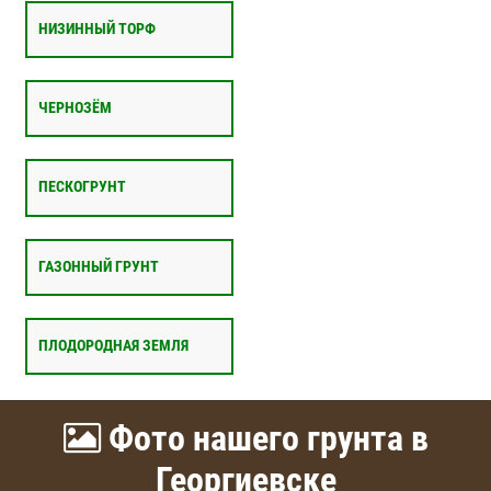
НИЗИННЫЙ ТОРФ
ЧЕРНОЗЁМ
ПЕСКОГРУНТ
ГАЗОННЫЙ ГРУНТ
ПЛОДОРОДНАЯ ЗЕМЛЯ
Фото нашего грунта в
Георгиевске