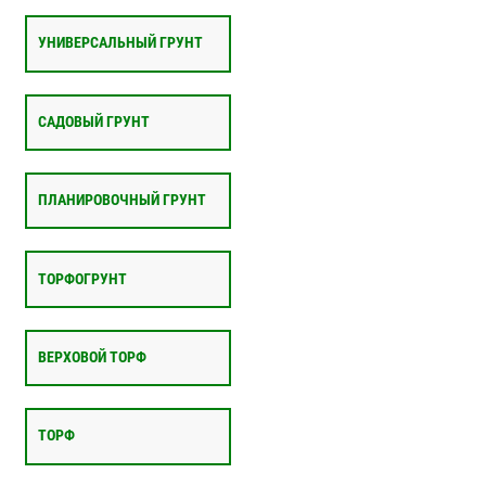
УНИВЕРСАЛЬНЫЙ ГРУНТ
САДОВЫЙ ГРУНТ
ПЛАНИРОВОЧНЫЙ ГРУНТ
ТОРФОГРУНТ
ВЕРХОВОЙ ТОРФ
ТОРФ