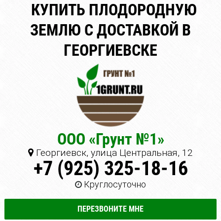
КУПИТЬ ПЛОДОРОДНУЮ
ЗЕМЛЮ С ДОСТАВКОЙ В
ГЕОРГИЕВСКЕ
ООО «Грунт №1»
Георгиевск, улица Центральная, 12
+7 (925) 325-18-16
Круглосуточно
ПЕРЕЗВОНИТЕ МНЕ