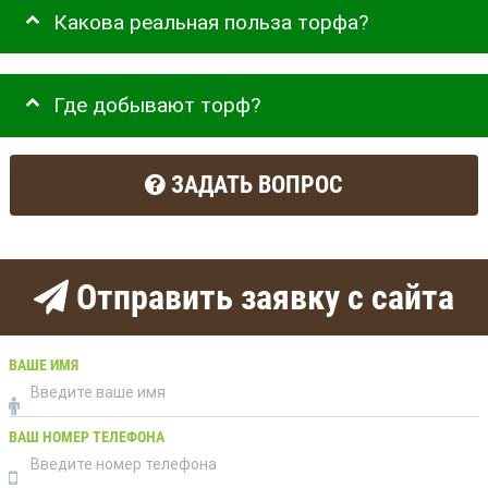
Какова реальная польза торфа?
Где добывают торф?
ЗАДАТЬ ВОПРОС
Отправить заявку с сайта
ВАШЕ ИМЯ
ВАШ НОМЕР ТЕЛЕФОНА