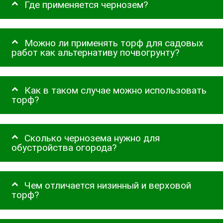
Где применяется чернозем?
Можно ли применять торф для садовых
работ как альтернативу почвогрунту?
Как в таком случае можно использовать
торф?
Сколько чернозема нужно для
обустройства огорода?
Чем отличается низинный и верховой
торф?