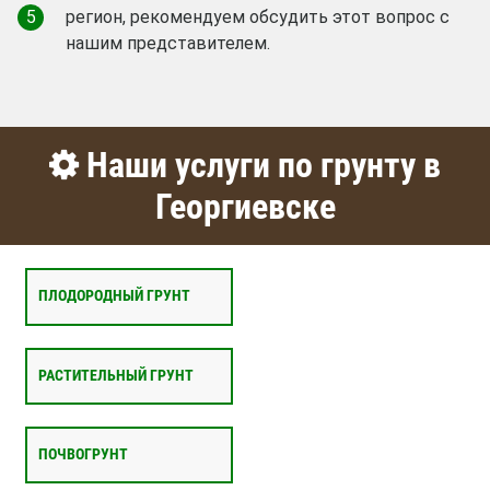
5
регион, рекомендуем обсудить этот вопрос с
нашим представителем.
Наши услуги по грунту в
Георгиевске
ПЛОДОРОДНЫЙ ГРУНТ
РАСТИТЕЛЬНЫЙ ГРУНТ
ПОЧВОГРУНТ