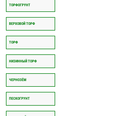
ТОРФОГРУНТ
ВЕРХОВОЙ ТОРФ
ТОРФ
НИЗИННЫЙ ТОРФ
ЧЕРНОЗЁМ
ПЕСКОГРУНТ