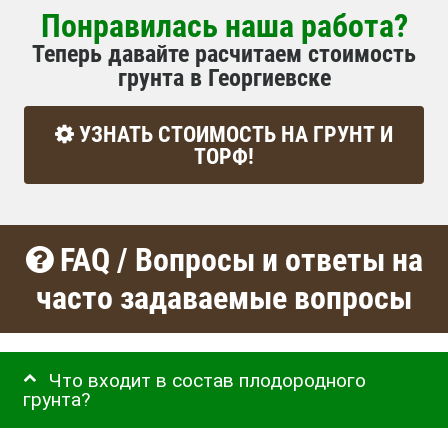
Понравилась наша работа?
Теперь давайте расчитаем стоимость
грунта в Георгиевске
УЗНАТЬ СТОИМОСТЬ НА ГРУНТ И
ТОРФ!
FAQ / Вопросы и ответы на
часто задаваемые вопросы
Что входит в состав плодородного
грунта?