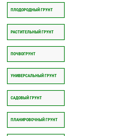
ПЛОДОРОДНЫЙ ГРУНТ
РАСТИТЕЛЬНЫЙ ГРУНТ
ПОЧВОГРУНТ
УНИВЕРСАЛЬНЫЙ ГРУНТ
САДОВЫЙ ГРУНТ
ПЛАНИРОВОЧНЫЙ ГРУНТ