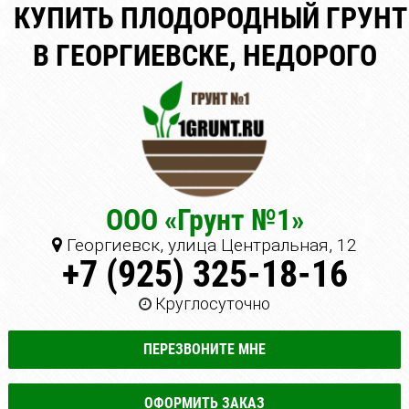
КУПИТЬ ПЛОДОРОДНЫЙ ГРУНТ
В ГЕОРГИЕВСКЕ, НЕДОРОГО
ООО «Грунт №1»
Георгиевск, улица Центральная, 12
+7 (925) 325-18-16
Круглосуточно
ПЕРЕЗВОНИТЕ МНЕ
ОФОРМИТЬ ЗАКАЗ