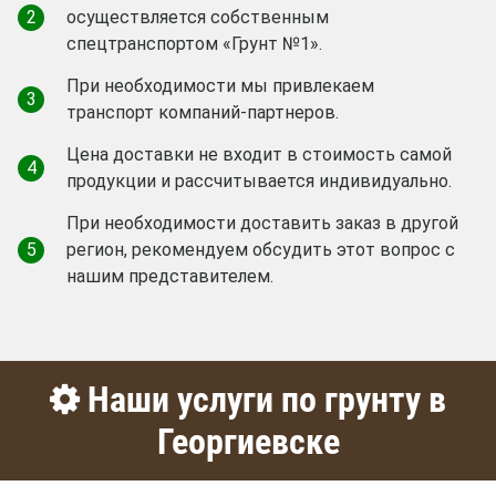
2
осуществляется собственным
спецтранспортом «Грунт №1».
При необходимости мы привлекаем
3
транспорт компаний-партнеров.
Цена доставки не входит в стоимость самой
4
продукции и рассчитывается индивидуально.
При необходимости доставить заказ в другой
5
регион, рекомендуем обсудить этот вопрос с
нашим представителем.
Наши услуги по грунту в
Георгиевске