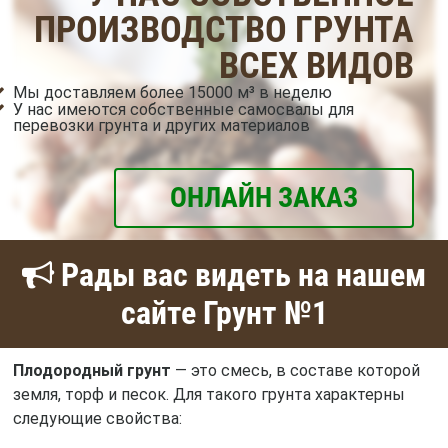
ПРОИЗВОДСТВО ГРУНТА
ВСЕХ ВИДОВ
Мы доставляем более 15000 м³ в неделю
У нас имеются собственные самосвалы для
перевозки грунта и других материалов
ОНЛАЙН ЗАКАЗ
Рады вас видеть на нашем
сайте Грунт №1
Плодородный грунт
— это смесь, в составе которой
земля, торф и песок. Для такого грунта характерны
следующие свойства: