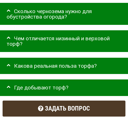
Сколько чернозема нужно для
обустройства огорода?
Чем отличается низинный и верховой
торф?
Какова реальная польза торфа?
Где добывают торф?
ЗАДАТЬ ВОПРОС