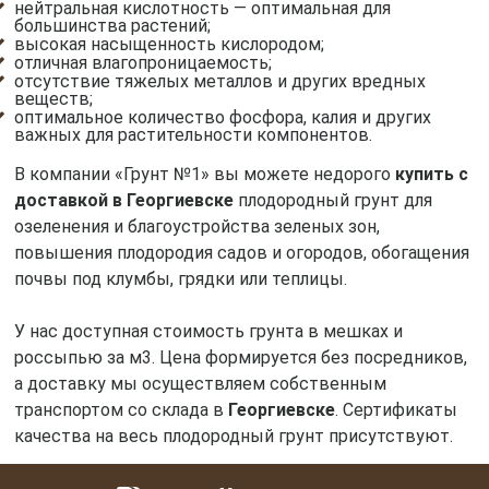
нейтральная кислотность — оптимальная для
большинства растений;
высокая насыщенность кислородом;
отличная влагопроницаемость;
отсутствие тяжелых металлов и других вредных
веществ;
оптимальное количество фосфора, калия и других
важных для растительности компонентов.
В компании «Грунт №1» вы можете недорого
купить с
доставкой в Георгиевске
плодородный грунт для
озеленения и благоустройства зеленых зон,
повышения плодородия садов и огородов, обогащения
почвы под клумбы, грядки или теплицы.
У нас доступная стоимость грунта в мешках и
россыпью за м3. Цена формируется без посредников,
а доставку мы осуществляем собственным
транспортом со склада в
Георгиевске
. Сертификаты
качества на весь плодородный грунт присутствуют.