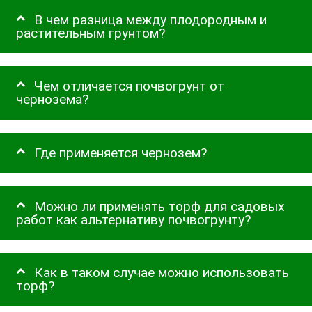
В чем разница между плодородным и
растительным грунтом?
Чем отличается почвогрунт от
чернозема?
Где применяется чернозем?
Можно ли применять торф для садовых
работ как альтернативу почвогрунту?
Как в таком случае можно использовать
торф?