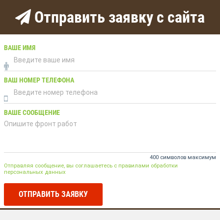
Отправить заявку с сайта
ВАШЕ ИМЯ
ВАШ НОМЕР ТЕЛЕФОНА
ВАШЕ СООБЩЕНИЕ
400 символов максимум
Отправляя сообщение, вы соглашаетесь с правилами обработки
персональных данных
ОТПРАВИТЬ ЗАЯВКУ