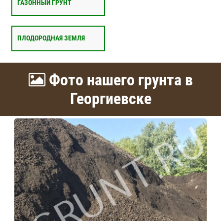
ГАЗОННЫЙ ГРУНТ
ПЛОДОРОДНАЯ ЗЕМЛЯ
Фото нашего грунта в
Георгиевске