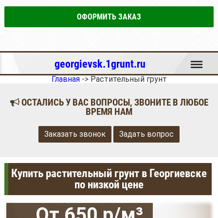
ОФОРМИТЬ ЗАКАЗ
Меню
georgievsk.1grunt.ru
Главная
->
Растительный грунт
ОСТАЛИСЬ У ВАС ВОПРОСЫ, ЗВОНИТЕ В ЛЮБОЕ
ВРЕМЯ НАМ
Заказать звонок
Задать вопрос
Купить растительный грунт в Георгиевске
по низкой цене
От 650 р/м³