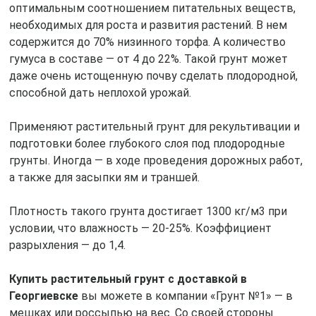
оптимальным соотношением питательных веществ,
необходимых для роста и развития растений. В нем
содержится до 70% низинного торфа. А количество
гумуса в составе — от 4 до 22%. Такой грунт может
даже очень истощенную почву сделать плодородной,
способной дать неплохой урожай.
Применяют растительный грунт для рекультивации и
подготовки более глубокого слоя под плодородные
грунты. Иногда — в ходе проведения дорожных работ,
а также для засыпки ям и траншей.
Плотность такого грунта достигает 1300 кг/м3 при
условии, что влажность — 20-25%. Коэффициент
разрыхления — до 1,4.
Купить растительный грунт с доставкой в
Георгиевске
вы можете в компании «Грунт №1» — в
мешках или россыпью на вес. Со своей стороны