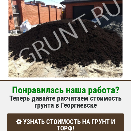
Понравилась наша работа?
Теперь давайте расчитаем стоимость
грунта в Георгиевске
УЗНАТЬ СТОИМОСТЬ НА ГРУНТ И
ТОРФ!