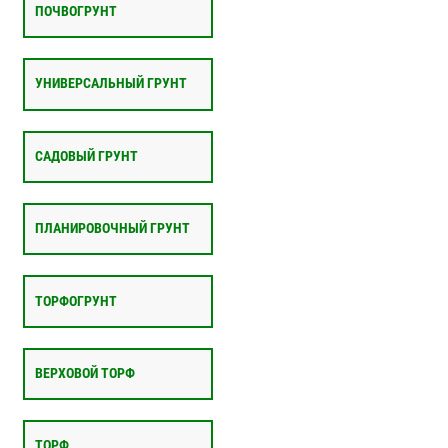
ПОЧВОГРУНТ
УНИВЕРСАЛЬНЫЙ ГРУНТ
САДОВЫЙ ГРУНТ
ПЛАНИРОВОЧНЫЙ ГРУНТ
ТОРФОГРУНТ
ВЕРХОВОЙ ТОРФ
ТОРФ