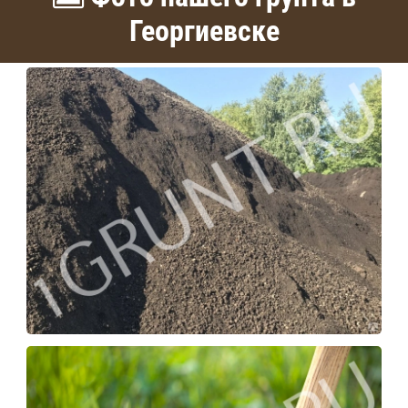
Георгиевске