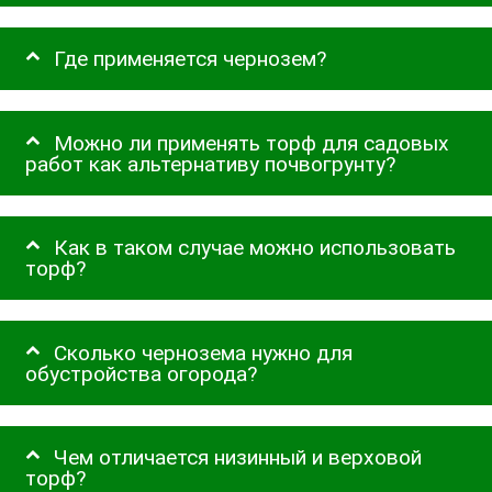
Где применяется чернозем?
Можно ли применять торф для садовых
работ как альтернативу почвогрунту?
Как в таком случае можно использовать
торф?
Сколько чернозема нужно для
обустройства огорода?
Чем отличается низинный и верховой
торф?