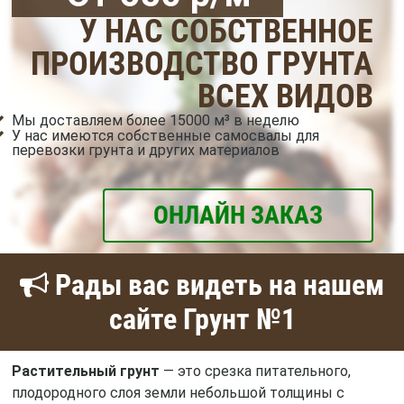
У НАС СОБСТВЕННОЕ
ПРОИЗВОДСТВО ГРУНТА
ВСЕХ ВИДОВ
Мы доставляем более 15000 м³ в неделю
У нас имеются собственные самосвалы для
перевозки грунта и других материалов
ОНЛАЙН ЗАКАЗ
Рады вас видеть на нашем
сайте Грунт №1
Растительный грунт
— это срезка питательного,
плодородного слоя земли небольшой толщины с