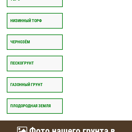
НИЗИННЫЙ ТОРФ
ЧЕРНОЗЁМ
ПЕСКОГРУНТ
ГАЗОННЫЙ ГРУНТ
ПЛОДОРОДНАЯ ЗЕМЛЯ
Фото нашего грунта в