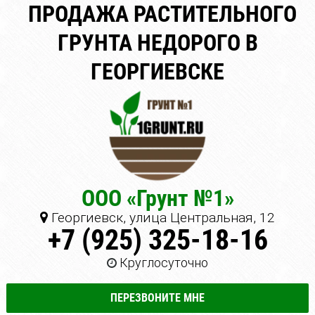
ПРОДАЖА РАСТИТЕЛЬНОГО
ГРУНТА НЕДОРОГО В
ГЕОРГИЕВСКЕ
ООО «Грунт №1»
Георгиевск, улица Центральная, 12
+7 (925) 325-18-16
Круглосуточно
ПЕРЕЗВОНИТЕ МНЕ