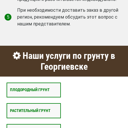
При необходимости доставить заказ в другой
5
регион, рекомендуем обсудить этот вопрос с
нашим представителем.
Наши услуги по грунту в
Георгиевске
ПЛОДОРОДНЫЙ ГРУНТ
РАСТИТЕЛЬНЫЙ ГРУНТ