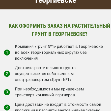
КАК ОФОРМИТЬ ЗАКАЗ НА РАСТИТЕЛЬНЫЙ
ГРУНТ В ГЕОРГИЕВСКЕ?
Компания «Грунт №1» работает в Георгиевске
1
во всех территориальных округах без
исключения.
Доставка растительного грунта
2
осуществляется собственным
спецтранспортом «Грунт №1».
При необходимости мы привлекаем
3
транспорт компаний-партнеров.
Цена доставки не входит в стоимость самой
4
продукции и рассчитывается индивидуально.