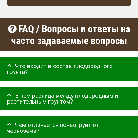
FAQ / Вопросы и ответы на
часто задаваемые вопросы
Что входит в состав плодородного
грунта?
В чем разница между плодородным и
растительным грунтом?
Чем отличается почвогрунт от
чернозема?