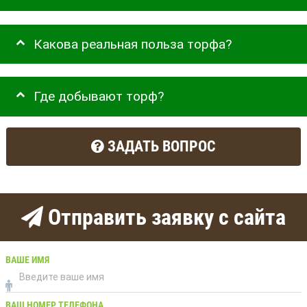
Какова реальная польза торфа?
Где добывают торф?
ЗАДАТЬ ВОПРОС
Отправить заявку с сайта
ВАШЕ ИМЯ
ВАШ НОМЕР ТЕЛЕФОНА