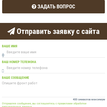
ЗАДАТЬ ВОПРОС
Отправить заявку с сайта
ВАШЕ ИМЯ
ВАШ НОМЕР ТЕЛЕФОНА
ВАШЕ СООБЩЕНИЕ
400 символов максимум
Отправляя сообщение, вы соглашаетесь с правилами обработки
персональных данных