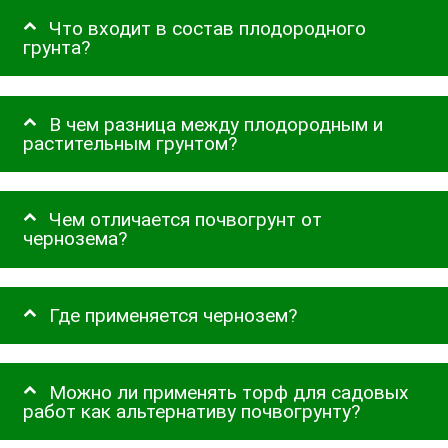
Что входит в состав плодородного
грунта?
В чем разница между плодородным и
растительным грунтом?
Чем отличается почвогрунт от
чернозема?
Где применяется чернозем?
Можно ли применять торф для садовых
работ как альтернативу почвогрунту?