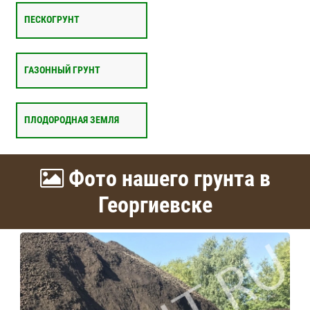
ПЕСКОГРУНТ
ГАЗОННЫЙ ГРУНТ
ПЛОДОРОДНАЯ ЗЕМЛЯ
Фото нашего грунта в
Георгиевске