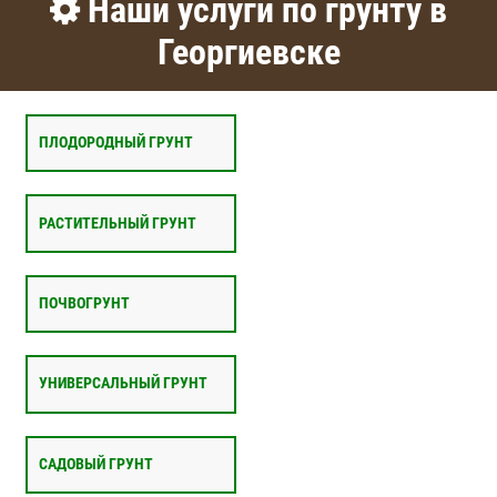
Наши услуги по грунту в
Георгиевске
ПЛОДОРОДНЫЙ ГРУНТ
РАСТИТЕЛЬНЫЙ ГРУНТ
ПОЧВОГРУНТ
УНИВЕРСАЛЬНЫЙ ГРУНТ
САДОВЫЙ ГРУНТ