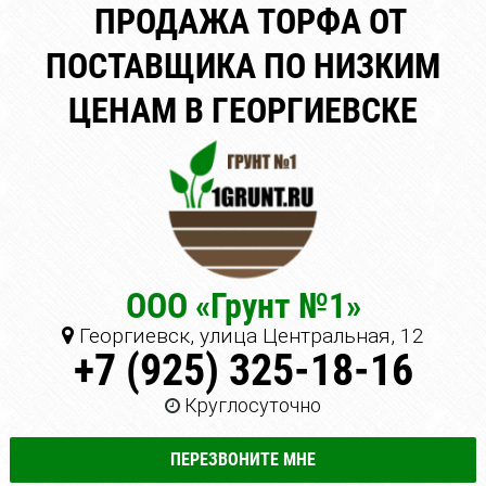
ПРОДАЖА ТОРФА ОТ
ПОСТАВЩИКА ПО НИЗКИМ
ЦЕНАМ В ГЕОРГИЕВСКЕ
ООО «Грунт №1»
Георгиевск, улица Центральная, 12
+7 (925) 325-18-16
Круглосуточно
ПЕРЕЗВОНИТЕ МНЕ