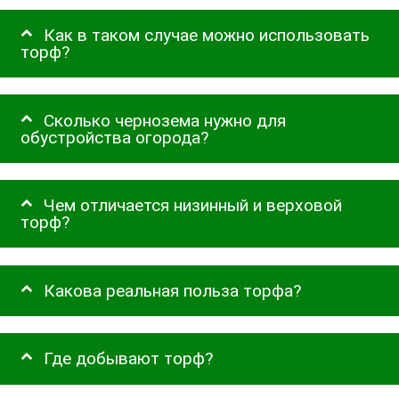
Как в таком случае можно использовать
торф?
Сколько чернозема нужно для
обустройства огорода?
Чем отличается низинный и верховой
торф?
Какова реальная польза торфа?
Где добывают торф?