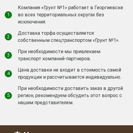
Компания «Грунт №1» работает в Георгиевске
1
во всех территориальных округах без
исключения.
Доставка торфа осуществляется
2
собственным спецтранспортом «Грунт №1».
При необходимости мы привлекаем
3
транспорт компаний-партнеров.
Цена доставки не входит в стоимость самой
4
продукции и рассчитывается индивидуально.
При необходимости доставить заказ в другой
5
регион, рекомендуем обсудить этот вопрос с
нашим представителем.