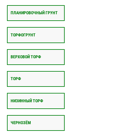
ПЛАНИРОВОЧНЫЙ ГРУНТ
ТОРФОГРУНТ
ВЕРХОВОЙ ТОРФ
ТОРФ
НИЗИННЫЙ ТОРФ
ЧЕРНОЗЁМ