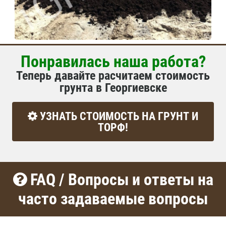
Понравилась наша работа?
Теперь давайте расчитаем стоимость
грунта в Георгиевске
УЗНАТЬ СТОИМОСТЬ НА ГРУНТ И
ТОРФ!
FAQ / Вопросы и ответы на
часто задаваемые вопросы