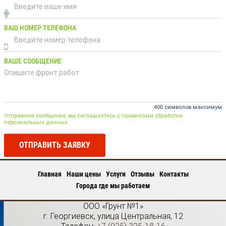
ВАШ НОМЕР ТЕЛЕФОНА
ВАШЕ СООБЩЕНИЕ
400 символов максимум
Отправляя сообщение, вы соглашаетесь с правилами обработки
персональных данных
ОТПРАВИТЬ ЗАЯВКУ
Главная
Наши цены
Услуги
Отзывы
Контакты
Города где мы работаем
ООО «Грунт №1»
г.
Георгиевск
,
улица Центральная, 12