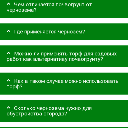
Чем отличается почвогрунт от
чернозема?
Где применяется чернозем?
Можно ли применять торф для садовых
работ как альтернативу почвогрунту?
Как в таком случае можно использовать
торф?
Сколько чернозема нужно для
обустройства огорода?