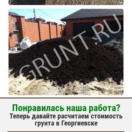
Понравилась наша работа?
Теперь давайте расчитаем стоимость
грунта в Георгиевске