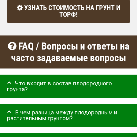
УЗНАТЬ СТОИМОСТЬ НА ГРУНТ И
ТОРФ!
FAQ / Вопросы и ответы на
часто задаваемые вопросы
Что входит в состав плодородного
грунта?
В чем разница между плодородным и
растительным грунтом?