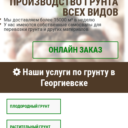
ПРОИЗВОДСТВО ГРУНТА
ВСЕХ ВИДОВ
Мы доставляем более 15000 м³ в неделю
У нас имеются собственные самосвалы для
перевозки грунта и других материалов
ОНЛАЙН ЗАКАЗ
Наши услуги по грунту в
Георгиевске
ПЛОДОРОДНЫЙ ГРУНТ
РАСТИТЕЛЬНЫЙ ГРУНТ