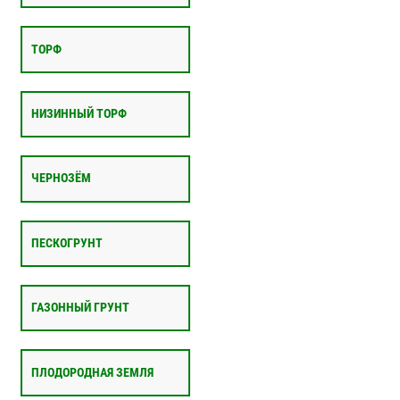
ТОРФ
НИЗИННЫЙ ТОРФ
ЧЕРНОЗЁМ
ПЕСКОГРУНТ
ГАЗОННЫЙ ГРУНТ
ПЛОДОРОДНАЯ ЗЕМЛЯ