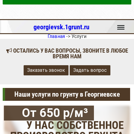
Меню
georgievsk.1grunt.ru
Главная
->
Услуги
ОСТАЛИСЬ У ВАС ВОПРОСЫ, ЗВОНИТЕ В ЛЮБОЕ
ВРЕМЯ НАМ
Заказать звонок
Задать вопрос
Наши услуги по грунту в Георгиевске
От 650 р/м³
У НАС СОБСТВЕННОЕ