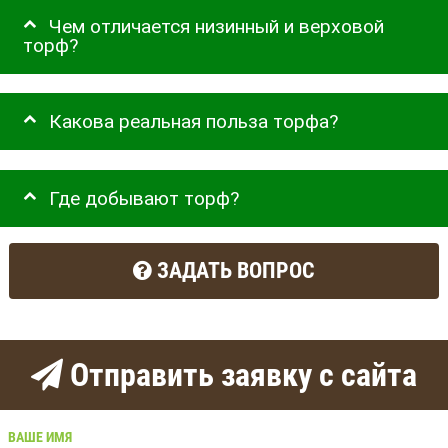
Чем отличается низинный и верховой
торф?
Какова реальная польза торфа?
Где добывают торф?
ЗАДАТЬ ВОПРОС
Отправить заявку с сайта
ВАШЕ ИМЯ