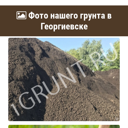
Фото нашего грунта в
Георгиевске