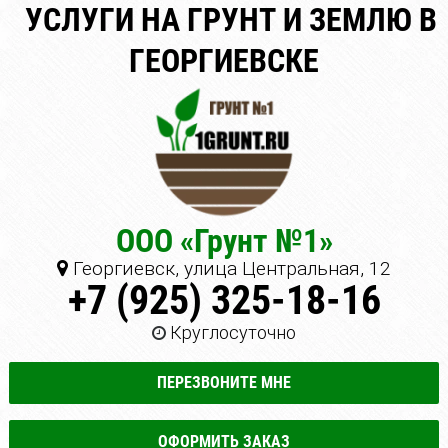
УСЛУГИ НА ГРУНТ И ЗЕМЛЮ В
ГЕОРГИЕВСКЕ
ООО «Грунт №1»
Георгиевск, улица Центральная, 12
+7 (925) 325-18-16
Круглосуточно
ПЕРЕЗВОНИТЕ МНЕ
ОФОРМИТЬ ЗАКАЗ