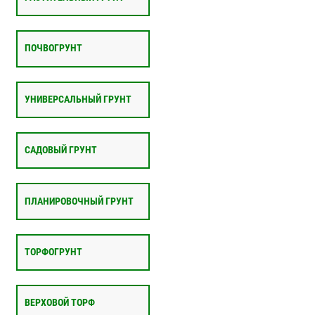
ПОЧВОГРУНТ
УНИВЕРСАЛЬНЫЙ ГРУНТ
САДОВЫЙ ГРУНТ
ПЛАНИРОВОЧНЫЙ ГРУНТ
ТОРФОГРУНТ
ВЕРХОВОЙ ТОРФ